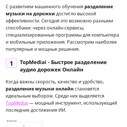
С развитием машинного обучения
разделение
музыки на дорожки
достигло высокой
эффективности. Сегодня это возможно разными
способами: через онлайн‑сервисы,
специализированные программы для компьютера
и мобильные приложения. Рассмотрим наиболее
популярные и мощные решения.
TopMediai - Быстрое разделение
1
аудио дорожек Онлайн
Когда важны скорость, качество и удобство,
разделение музыки онлайн
становятся
идеальным выбором. Среди них выделяется
TopMediai
— мощный инструмент, использующий
последние достижения ИИ.