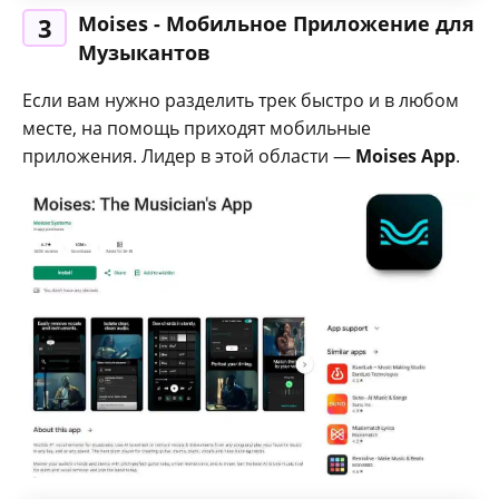
Moises - Мобильное Приложение для
3
Музыкантов
Если вам нужно разделить трек быстро и в любом
месте, на помощь приходят мобильные
приложения. Лидер в этой области —
Moises App
.