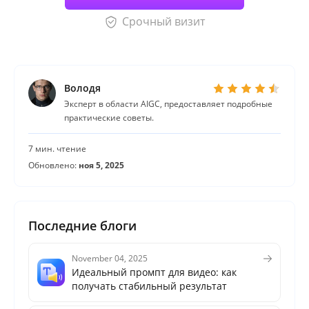
Срочный визит
Володя
Эксперт в области AIGC, предоставляет подробные
практические советы.
7 мин. чтение
Обновлено:
ноя 5, 2025
Последние блоги
November 04, 2025
Идеальный промпт для видео: как
получать стабильный результат