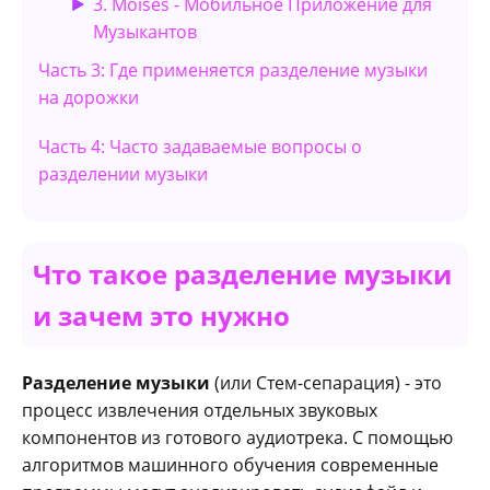
3. Moises - Мобильное Приложение для
Музыкантов
Часть 3: Где применяется разделение музыки
на дорожки
Часть 4: Часто задаваемые вопросы о
разделении музыки
Что такое разделение музыки
и зачем это нужно
Разделение музыки
(или Стем-сепарация) - это
процесс извлечения отдельных звуковых
компонентов из готового аудиотрека. С помощью
алгоритмов машинного обучения современные