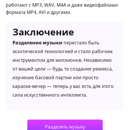
работают с MP3, WAV, M4A и даже видеофайлами
формата MP4, AVI и другими.
Заключение
Разделение музыки
перестало быть
экзотической технологией и стало рабочим
инструментом для миллионов. Независимо
от вашей цели — будь то создание ремикса,
изучение басовой партии или просто
караоке-вечер — теперь у вас есть для этого
сила искусственного интеллекта.
Разделять музыку