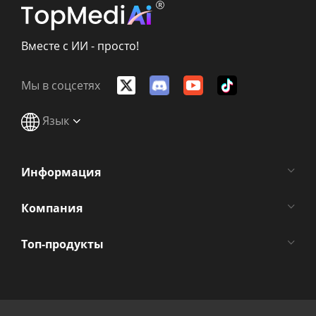
Вместе с ИИ - просто!
Мы в соцсетях
Язык
Информация
Компания
Топ-продукты