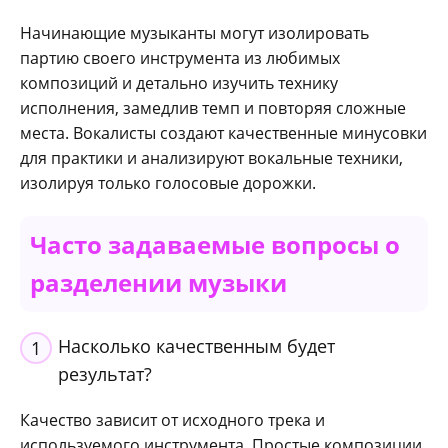
Начинающие музыканты могут изолировать
партию своего инструмента из любимых
композиций и детально изучить технику
исполнения, замедлив темп и повторяя сложные
места. Вокалисты создают качественные минусовки
для практики и анализируют вокальные техники,
изолируя только голосовые дорожки.
Часто задаваемые вопросы о
разделении музыки
Насколько качественным будет
1
результат?
Качество зависит от исходного трека и
используемого инструмента. Простые композиции