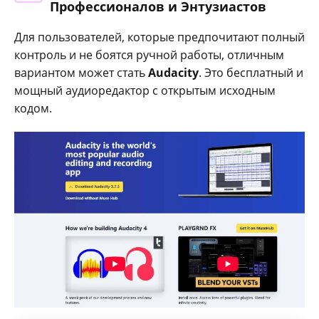
Профессионалов и Энтузиастов
Для пользователей, которые предпочитают полный
контроль и не боятся ручной работы, отличным
вариантом может стать
Audacity
. Это бесплатный и
мощный аудиоредактор с открытым исходным
кодом.