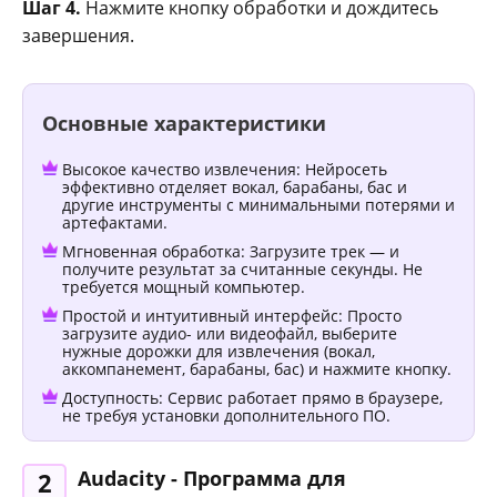
Шаг 4.
Нажмите кнопку обработки и дождитесь
завершения.
Основные характеристики
Высокое качество извлечения: Нейросеть
эффективно отделяет вокал, барабаны, бас и
другие инструменты с минимальными потерями и
артефактами.
Мгновенная обработка: Загрузите трек — и
получите результат за считанные секунды. Не
требуется мощный компьютер.
Простой и интуитивный интерфейс: Просто
загрузите аудио- или видеофайл, выберите
нужные дорожки для извлечения (вокал,
аккомпанемент, барабаны, бас) и нажмите кнопку.
Доступность: Сервис работает прямо в браузере,
не требуя установки дополнительного ПО.
Audacity - Программа для
2