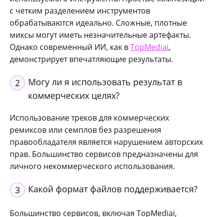
с четким разделением инструментов
обрабатываются идеально. Сложные, плотные
миксы могут иметь незначительные артефакты.
Однако современный ИИ, как в
TopMediai
,
демонстрирует впечатляющие результаты.
Могу ли я использовать результат в
2
коммерческих целях?
Использование треков для коммерческих
ремиксов или семплов без разрешения
правообладателя является нарушением авторских
прав. Большинство сервисов предназначены для
личного некоммерческого использования.
Какой формат файлов поддерживается?
3
Большинство сервисов, включая TopMediai,