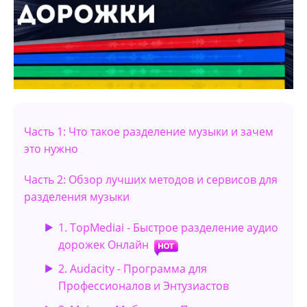
Часть 1: Что такое разделение музыки и зачем
это нужно
Часть 2: Обзор лучших методов и сервисов для
разделения музыки
1. TopMediai - Быстрое разделение аудио
дорожек Онлайн
2. Audacity - Программа для
Профессионалов и Энтузиастов