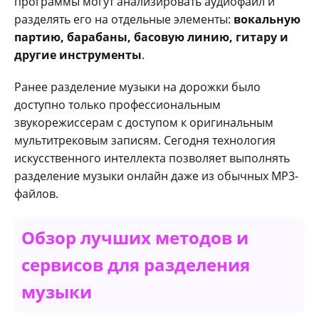
программы могут анализировать аудиофайл и
разделять его на отдельные элементы:
вокальную
партию, барабаны, басовую линию, гитару и
другие инструменты
.
Ранее разделение музыки на дорожки было
доступно только профессиональным
звукорежиссерам с доступом к оригинальным
мультитрековым записям. Сегодня технология
искусственного интеллекта позволяет выполнять
разделение музыки онлайн даже из обычных MP3-
файлов.
Обзор лучших методов и
сервисов для разделения
музыки