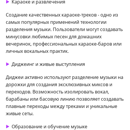
Караоке и развлечения
Создание качественных караоке-треков - одно из
самых популярных применений технологии
разделения музыки. Пользователи могут создавать
минусовки любимых песен для домашних
вечеринок, профессиональных караоке-баров или
личных вокальных практик.
Диджеинг и живые выступления
Диджеи активно используют разделение музыки на
дорожки для создания эксклюзивных миксов и
переходов. Возможность изолировать вокал,
барабаны или басовую линию позволяет создавать
плавные переходы между треками и уникальные
живые сеты.
Образование и обучение музыке