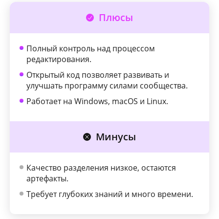
Плюсы
Полный контроль над процессом
редактирования.
Открытый код позволяет развивать и
улучшать программу силами сообщества.
Работает на Windows, macOS и Linux.
Минусы
Качество разделения низкое, остаются
артефакты.
Требует глубоких знаний и много времени.