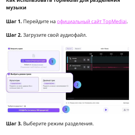
музыки
Шаг 1.
Перейдите на
официальный сайт TopMediai
.
Шаг 2.
Загрузите свой аудиофайл.
Шаг 3.
Выберите режим разделения.