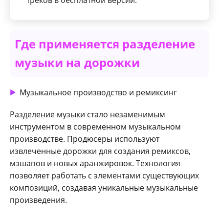
треков в бесплатной версии.
Где применяется разделение
музыки на дорожки
Музыкальное производство и ремиксинг
Разделение музыки стало незаменимым
инструментом в современном музыкальном
производстве. Продюсеры используют
извлеченные дорожки для создания ремиксов,
мэшапов и новых аранжировок. Технология
позволяет работать с элементами существующих
композиций, создавая уникальные музыкальные
произведения.