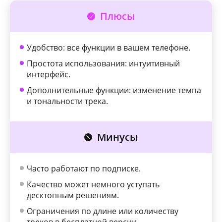
Плюсы
Удобство: все функции в вашем телефоне.
Простота использования: интуитивный
интерфейс.
Дополнительные функции: изменение темпа
и тональности трека.
Минусы
Часто работают по подписке.
Качество может немного уступать
десктопным решениям.
Ограничения по длине или количеству