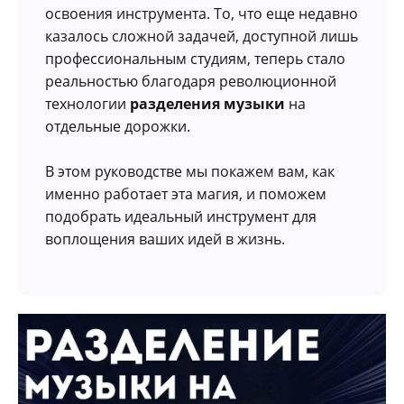
освоения инструмента. То, что еще недавно
казалось сложной задачей, доступной лишь
профессиональным студиям, теперь стало
реальностью благодаря революционной
технологии
разделения музыки
на
отдельные дорожки.
В этом руководстве мы покажем вам, как
именно работает эта магия, и поможем
подобрать идеальный инструмент для
воплощения ваших идей в жизнь.