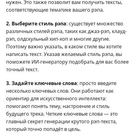
нужен. Это также позволит вам получить тексты,
соответствующие тематике вашего рэпа.
2. Выберите стиль рэпа
: существует множество
различных стилей рэпа, таких как джаз-рэп, клауд-
рэп, олдскульный хип-хоп и многие другие.
Поэтому важно указать, в каком стиле вы хотите
написать текст. Указав желаемый стиль рэпа, вы
поможете ИИ-генератору подобрать для вас более
точный текст.
3. Задайте ключевые слова
: просто введите
несколько ключевых слов. Они работают как
ориентир для искусственного интеллекта:
помогают понять тему, настроение и стиль
будущего трека. Четкие ключевые слова — это
главный секрет генерации крутого рэп-текста,
который точно попадёт в цель.