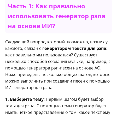
Часть 1: Как правильно
использовать генератор рэпа
на основе ИИ?
Следующий вопрос, который, возможно, возник у
каждого, связан с
генератором текста для рэпа:
как правильно им пользоваться? Существует
несколько способов создания музыки, например, с
помощью генератора рэп-песен на основе AO.
Ниже приведены несколько общих шагов, которые
можно выполнить при создании песен с помощью
ИИ генератор для рэпа.
1. Выберите тему
: Первым шагом будет выбор
темы для рэпа. С помощью темы генератор будет
иметь чёткое представление о том, какой текст ему