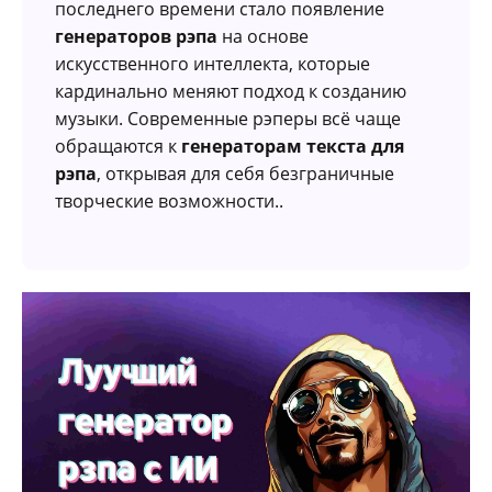
последнего времени стало появление
генераторов рэпа
на основе
искусственного интеллекта, которые
кардинально меняют подход к созданию
музыки. Современные рэперы всё чаще
обращаются к
генераторам текста для
рэпа
, открывая для себя безграничные
творческие возможности..