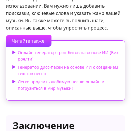
использовании. Вам нужно лишь добавить
подсказки, ключевые слова и указать жанр вашей
музыки. Вы также можете выполнить шаги,
описанные выше, чтобы упростить процесс.
Читайте также:
Онлайн генератор трэп-битов на основе ИИ [Без
роялти]
Генератор дисс-песен на основе ИИ с созданием
текстов песен
Легко продлить любимую песню онлайн и
погрузиться в мир музыки!
Заключение