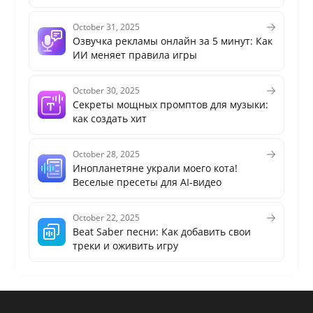
October 31, 2025
Озвучка рекламы онлайн за 5 минут: Как
ИИ меняет правила игры
October 30, 2025
Секреты мощных промптов для музыки:
как создать хит
October 28, 2025
Инопланетяне украли моего кота!
Веселые пресеты для AI-видео
October 22, 2025
Beat Saber песни: Как добавить свои
треки и оживить игру