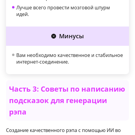
Лучше всего провести мозговой штурм
идей.
Минусы
Вам необходимо качественное и стабильное
интернет-соединение.
Часть 3: Советы по написанию
подсказок для генерации
рэпа
Создание качественного рэпа с помощью ИИ во