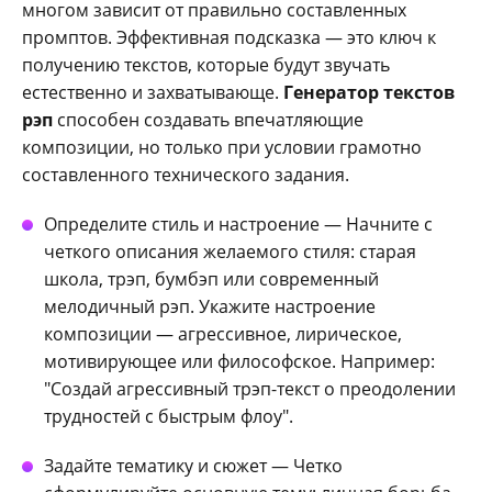
многом зависит от правильно составленных
промптов. Эффективная подсказка — это ключ к
получению текстов, которые будут звучать
естественно и захватывающе.
Генератор текстов
рэп
способен создавать впечатляющие
композиции, но только при условии грамотно
составленного технического задания.
Определите стиль и настроение — Начните с
четкого описания желаемого стиля: старая
школа, трэп, бумбэп или современный
мелодичный рэп. Укажите настроение
композиции — агрессивное, лирическое,
мотивирующее или философское. Например:
"Создай агрессивный трэп-текст о преодолении
трудностей с быстрым флоу".
Задайте тематику и сюжет — Четко