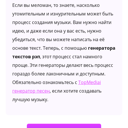
Если вы меломан, то знаете, насколько
утомительным и изнурительным может быть
процесс создания музыки. Вам нужно найти
идею, и даже если она у вас есть, нужно
убедиться, что вы можете написать на её
основе текст. Теперь, с помощью
генератора
текстов рэп
, этот процесс стал намного
проще. Эти генераторы делают весь процесс
гораздо более лаконичным и доступным.
Обязательно ознакомьтесь с
TopMediai
генератор песен
, если хотите создавать
лучшую музыку.