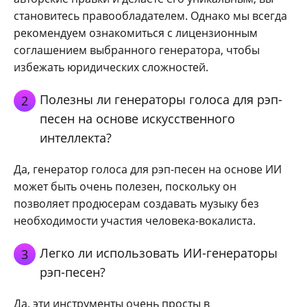
становитесь правообладателем. Однако мы всегда
рекомендуем ознакомиться с лицензионным
соглашением выбранного генератора, чтобы
избежать юридических сложностей.
Полезны ли генераторы голоса для рэп-
2
песен на основе искусственного
интеллекта?
Да, генератор голоса для рэп-песен на основе ИИ
может быть очень полезен, поскольку он
позволяет продюсерам создавать музыку без
необходимости участия человека-вокалиста.
Легко ли использовать ИИ-генераторы
3
рэп-песен?
Да, эти инструменты очень просты в