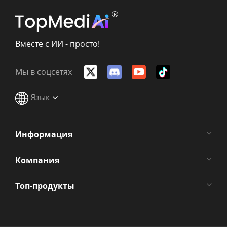
Вместе с ИИ - просто!
Мы в соцсетях
Язык
Информация
Компания
Топ-продукты