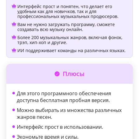
Интерфейс прост и понятен, что делает его
удобным как для новичков, так и для
профессиональных музыкальных продюсеров.
Вам не нужно загружать программу, сможете
создавать всю музыку онлайн.
Более 200 музыкальных жанров, включая фонок,
трэп, хип-хоп и другие.
ИИ поддерживает команды на различных языках.
Плюсы
Для этого программного обеспечения
доступна бесплатная пробная версия.
Можно выбирать из множества различных
жанров песен.
Интерфейс прост в использовании.
Экономьте время и силы.