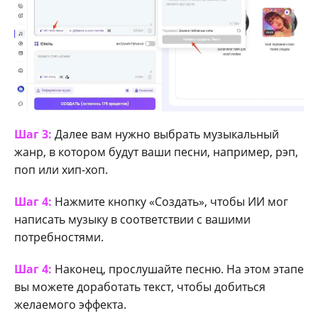
Шаг 3:
Далее вам нужно выбрать музыкальный
жанр, в котором будут ваши песни, например, рэп,
поп или хип-хоп.
Шаг 4:
Нажмите кнопку «Создать», чтобы ИИ мог
написать музыку в соответствии с вашими
потребностями.
Шаг 4:
Наконец, прослушайте песню. На этом этапе
вы можете доработать текст, чтобы добиться
желаемого эффекта.