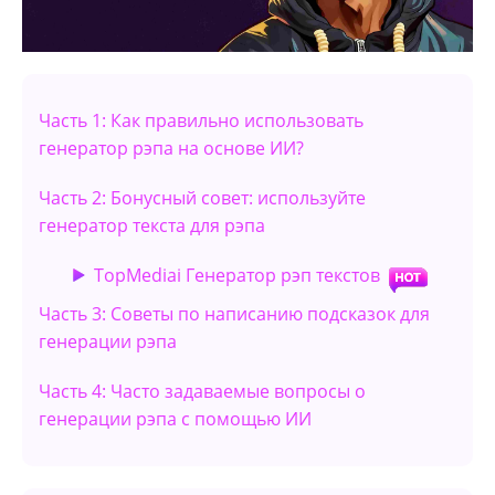
Часть 1: Как правильно использовать
генератор рэпа на основе ИИ?
Часть 2: Бонусный совет: используйте
генератор текста для рэпа
TopMediai Генератор рэп текстов
Часть 3: Советы по написанию подсказок для
генерации рэпа
Часть 4: Часто задаваемые вопросы о
генерации рэпа с помощью ИИ