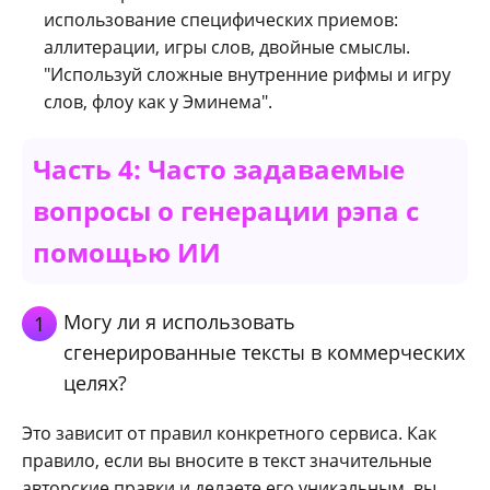
использование специфических приемов:
аллитерации, игры слов, двойные смыслы.
"Используй сложные внутренние рифмы и игру
слов, флоу как у Эминема".
Часть 4: Часто задаваемые
вопросы о генерации рэпа с
помощью ИИ
Могу ли я использовать
1
сгенерированные тексты в коммерческих
целях?
Это зависит от правил конкретного сервиса. Как
правило, если вы вносите в текст значительные
авторские правки и делаете его уникальным, вы