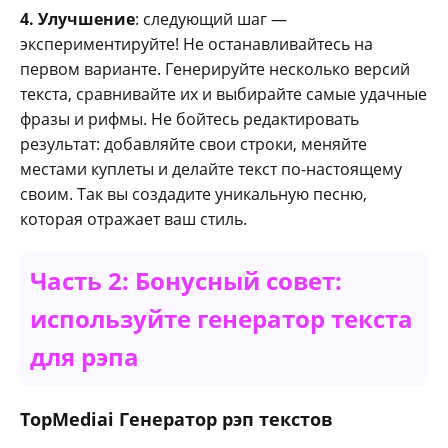
4. Улучшение
: следующий шаг —
экспериментируйте! Не останавливайтесь на
первом варианте. Генерируйте несколько версий
текста, сравнивайте их и выбирайте самые удачные
фразы и рифмы. Не бойтесь редактировать
результат: добавляйте свои строки, меняйте
местами куплеты и делайте текст по-настоящему
своим. Так вы создадите уникальную песню,
которая отражает ваш стиль.
Часть 2: Бонусный совет:
используйте генератор текста
для рэпа
TopMediai Генератор рэп текстов