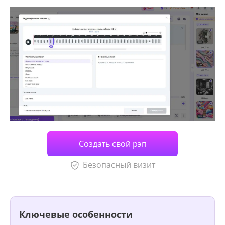
Создать свой рэп
Безопасный визит
Ключевые особенности