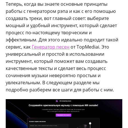
Теперь, когда вы знаете основные принципы
работы с генератором рэпа и как с его помощью
создавать треки, вот главный совет: выберите
мощный и удобный инструмент, который сделает
процесс по-настоящему творческим и
эффективным. Для этого идеально подходит такой
сервис, как
Генератор песен
от TopMediai. Это
универсальный и простой в использовании
инструмент, который поможет вам создавать
качественные тексты и сделает весь процесс
сочинения музыки невероятно простым и
увлекательным. В следующем разделе мы
подробно разберем все шаги для работы с ним.