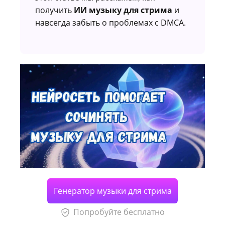
получить
ИИ музыку для стрима
и
навсегда забыть о проблемах с DMCA.
Генератор музыки для стрима
Попробуйте бесплатно