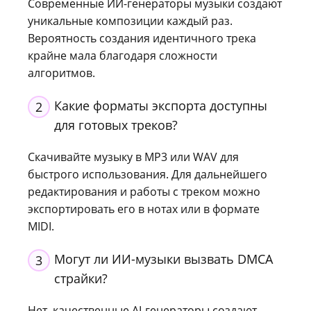
Современные ИИ-генераторы музыки создают
уникальные композиции каждый раз.
Вероятность создания идентичного трека
крайне мала благодаря сложности
алгоритмов.
Какие форматы экспорта доступны
2
для готовых треков?
Скачивайте музыку в MP3 или WAV для
быстрого использования. Для дальнейшего
редактирования и работы с треком можно
экспортировать его в нотах или в формате
MIDI.
Могут ли ИИ-музыки вызвать DMCA
3
страйки?
Нет, качественные AI-генераторы создают