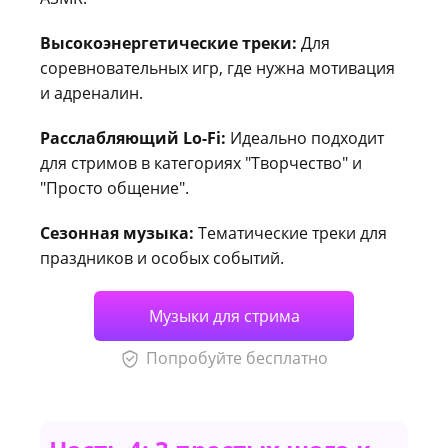
Высокоэнергетические треки:
Для
соревновательных игр, где нужна мотивация
и адреналин.
Расслабляющий Lo-Fi:
Идеально подходит
для стримов в категориях "Творчество" и
"Просто общение".
Сезонная музыка:
Тематические треки для
праздников и особых событий.
Музыки для стрима
Попробуйте бесплатно