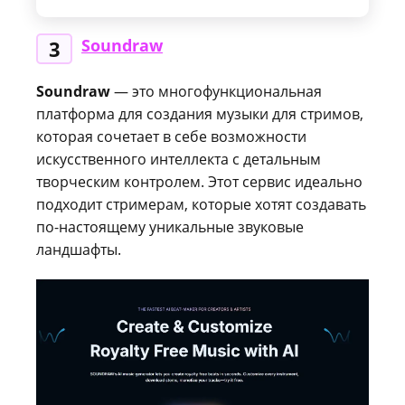
Soundraw
3
Soundraw
— это многофункциональная
платформа для создания музыки для стримов,
которая сочетает в себе возможности
искусственного интеллекта с детальным
творческим контролем. Этот сервис идеально
подходит стримерам, которые хотят создавать
по-настоящему уникальные звуковые
ландшафты.