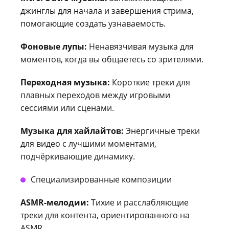
джинглы для начала и завершения стрима,
помогающие создать узнаваемость.
Фоновые лупы:
Ненавязчивая музыка для
моментов, когда вы общаетесь со зрителями.
Переходная музыка:
Короткие треки для
плавных переходов между игровыми
сессиями или сценами.
Музыка для хайлайтов:
Энергичные треки
для видео с лучшими моментами,
подчёркивающие динамику.
Специализированные композиции
ASMR-мелодии:
Тихие и расслабляющие
треки для контента, ориентированного на
ASMR.