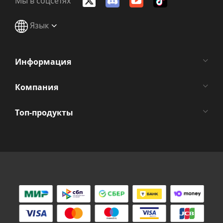
Мы в соцсетях
Язык
Информация
Компания
Топ-продукты