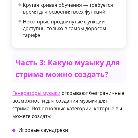
Крутая кривая обучения — требуется
время для освоения всех функций
Некоторые продвинутые функции
доступны только в самом дорогом
тарифе
Часть 3: Какую музыку для
стрима можно создать?
Генераторы музыки
открывают безграничные
возможности для создания музыки для
стрима. Вот основные категории, которые вы
можете создать:
Игровые саундтреки