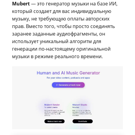
Mubert
— это генератор музыки на базе ИИ,
который создает для вас индивидуальную
музыку, не требующую оплаты авторских
прав. Вместо того, чтобы просто соединять
заранее заданные аудиофрагменты, он
использует уникальный алгоритм для
генерации по-настоящему оригинальной
музыки в режиме реального времени.