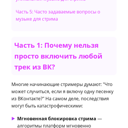
Часть 5: Часто задаваемые вопросы о
музыке для стрима
Часть 1: Почему нельзя
просто включить любой
трек из ВК?
Многие начинающие стримеры думают: "Что
может случиться, если я включу одну песенку
из ВКонтакте?" На самом деле, последствия
могут быть катастрофическими:
Мгновенная блокировка стрима
—
алгоритмы платформ мгновенно