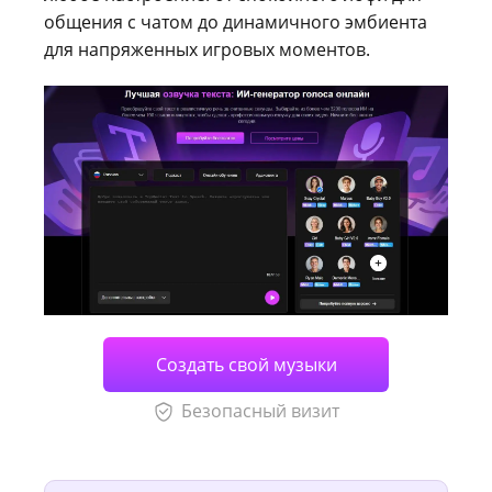
общения с чатом до динамичного эмбиента
для напряженных игровых моментов.
Создать свой музыки
Безопасный визит