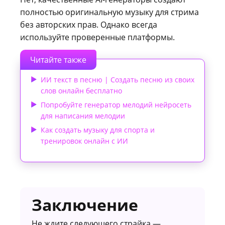
полностью оригинальную музыку для стрима
без авторских прав. Однако всегда
используйте проверенные платформы.
Читайте также
ИИ текст в песню | Создать песню из своих
слов онлайн бесплатно
Попробуйте генератор мелодий нейросеть
для написания мелодии
Как создать музыку для спорта и
тренировок онлайн с ИИ
Заключение
Не ждите следующего страйка —