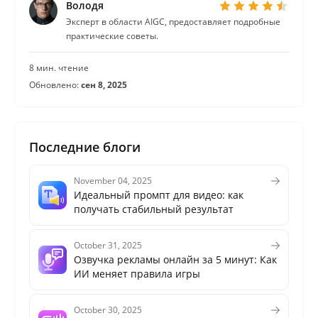
Володя
Эксперт в области AIGC, предоставляет подробные
практические советы.
8 мин. чтение
Обновлено:
сен 8, 2025
Последние блоги
November 04, 2025
Идеальный промпт для видео: как
получать стабильный результат
October 31, 2025
Озвучка рекламы онлайн за 5 минут: Как
ИИ меняет правила игры
October 30, 2025