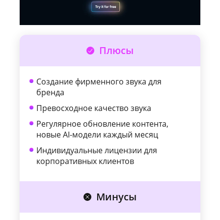
Плюсы
Создание фирменного звука для
бренда
Превосходное качество звука
Регулярное обновление контента,
новые AI-модели каждый месяц
Индивидуальные лицензии для
корпоративных клиентов
Минусы