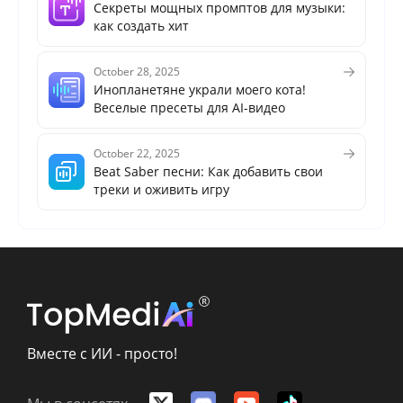
Секреты мощных промптов для музыки:
как создать хит
October 28, 2025
Инопланетяне украли моего кота!
Веселые пресеты для AI-видео
October 22, 2025
Beat Saber песни: Как добавить свои
треки и оживить игру
Вместе с ИИ - просто!