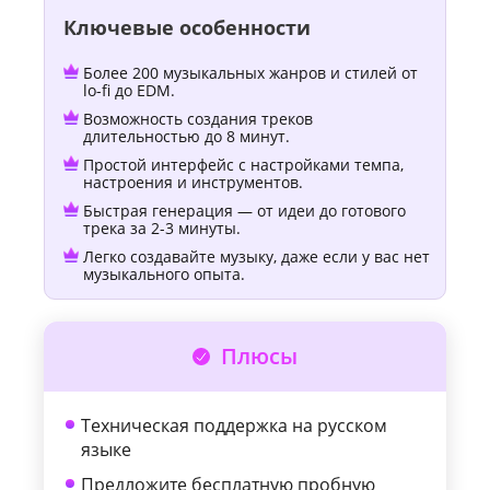
Ключевые особенности
Более 200 музыкальных жанров и стилей от
lo-fi до EDM.
Возможность создания треков
длительностью до 8 минут.
Простой интерфейс с настройками темпа,
настроения и инструментов.
Быстрая генерация — от идеи до готового
трека за 2-3 минуты.
Легко создавайте музыку, даже если у вас нет
музыкального опыта.
Плюсы
Техническая поддержка на русском
языке
Предложите бесплатную пробную