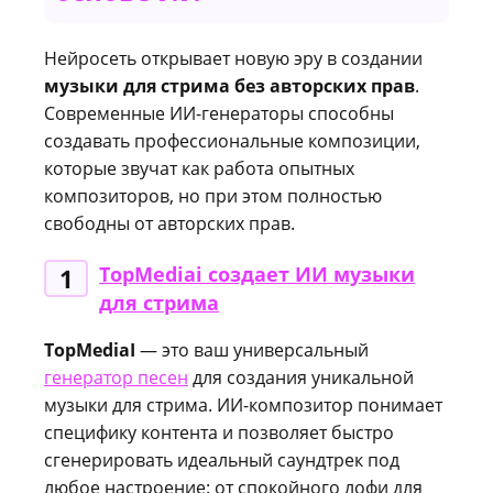
Нейросеть открывает новую эру в создании
музыки для стрима без авторских прав
.
Современные ИИ-генераторы способны
создавать профессиональные композиции,
которые звучат как работа опытных
композиторов, но при этом полностью
свободны от авторских прав.
TopMediai создает ИИ музыки
1
для стрима
TopMediaI
— это ваш универсальный
генератор песен
для создания уникальной
музыки для стрима. ИИ-композитор понимает
специфику контента и позволяет быстро
сгенерировать идеальный саундтрек под
любое настроение: от спокойного лофи для