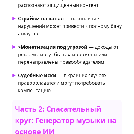
распознают защищенный контент
Страйки на канал
— накопление
нарушений может привести к полному бану
аккаунта
>Монетизация под угрозой
— доходы от
рекламы могут быть заморожены или
перенаправлены правообладателям
Судебные иски
— в крайних случаях
правообладатели могут потребовать
компенсацию
Часть 2: Спасательный
круг: Генератор музыки на
основе ИИ