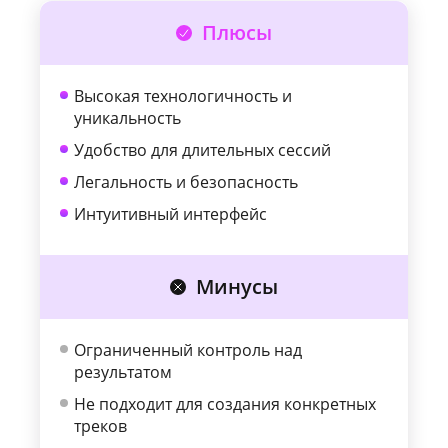
Плюсы
Высокая технологичность и
уникальность
Удобство для длительных сессий
Легальность и безопасность
Интуитивный интерфейс
Минусы
Ограниченный контроль над
результатом
Не подходит для создания конкретных
треков