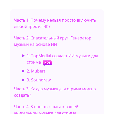
Часть 1: Почему нельзя просто включить
любой трек из ВК?
Часть 2: Спасательный круг: Генератор
музыки на основе ИИ
1. TopMediai создает ИИ музыки для
стрима
2. Mubert
3. Soundraw
Часть 3: Какую музыку для стрима можно
создать?
Часть 4: 3 простых шага к вашей
уникальной музыке для стрима