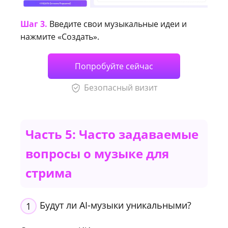
Шаг 3.
Введите свои музыкальные идеи и
нажмите «Создать».
Попробуйте сейчас
Безопасный визит
Часть 5: Часто задаваемые
вопросы о музыке для
стрима
Будут ли AI-музыки уникальными?
1