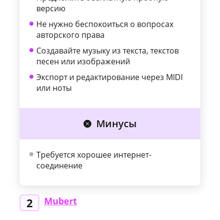
версию
Не нужно беспокоиться о вопросах
авторского права
Создавайте музыку из текста, текстов
песен или изображений
Экспорт и редактирование через MIDI
или ноты
Минусы
Требуется хорошее интернет-
соединение
Mubert
2