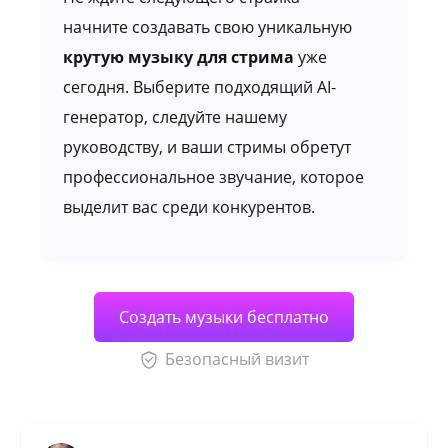
начните создавать свою уникальную
крутую музыку для стрима
​ уже
сегодня. Выберите подходящий AI-
генератор, следуйте нашему
руководству, и ваши стримы обретут
профессиональное звучание, которое
выделит вас среди конкурентов.
Создать музыки бесплатно
Безопасный визит