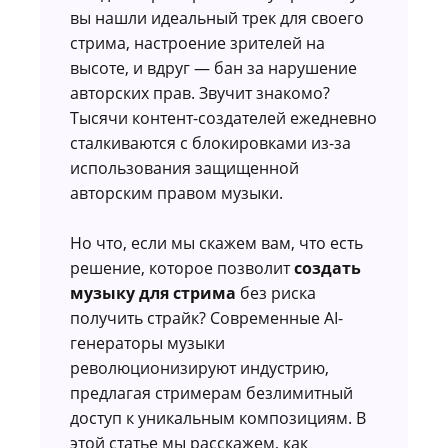
вы нашли идеальный трек для своего
стрима, настроение зрителей на
высоте, и вдруг — бан за нарушение
авторских прав. Звучит знакомо?
Тысячи контент-создателей ежедневно
сталкиваются с блокировками из-за
использования защищенной
авторским правом музыки.
Но что, если мы скажем вам, что есть
решение, которое позволит
создать
музыку для стрима
без риска
получить страйк? Современные AI-
генераторы музыки
революционизируют индустрию,
предлагая стримерам безлимитный
доступ к уникальным композициям. В
этой статье мы расскажем, как