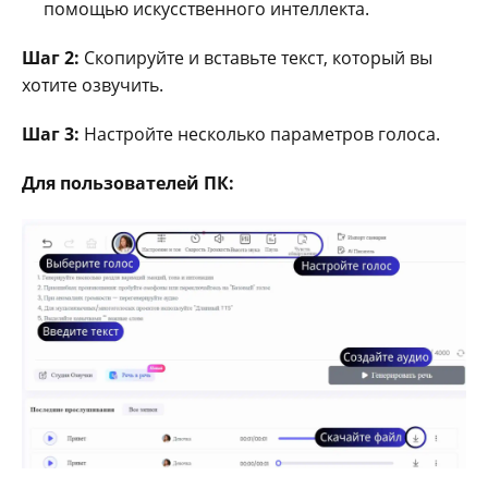
помощью искусственного интеллекта.
Шаг 2:
Скопируйте и вставьте текст, который вы
хотите озвучить.
Шаг 3:
Настройте несколько параметров голоса.
Для пользователей ПК: