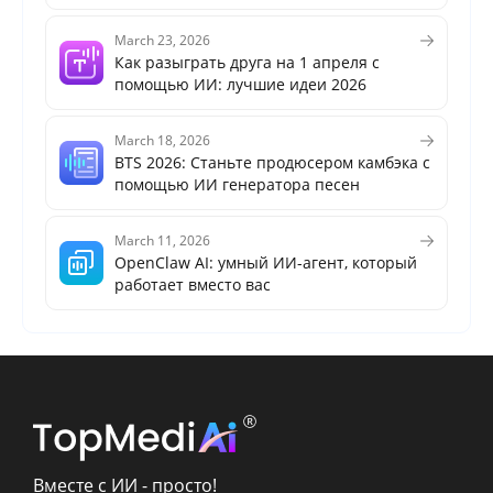
March 23, 2026
Как разыграть друга на 1 апреля с
помощью ИИ: лучшие идеи 2026
March 18, 2026
BTS 2026: Станьте продюсером камбэка с
помощью ИИ генератора песен
March 11, 2026
OpenClaw AI: умный ИИ-агент, который
работает вместо вас
Вместе с ИИ - просто!