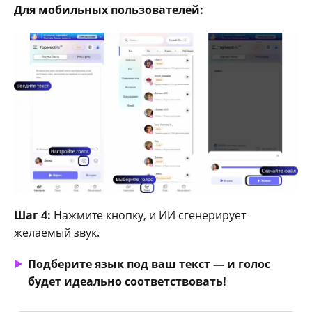
Для мобильных пользователей:
Шаг 4:
Нажмите кнопку, и ИИ сгенерирует
желаемый звук.
Подберите язык под ваш текст — и голос
будет идеально соответствовать!