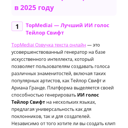
в 2025 году
TopMediai — Лучший ИИ голос
1
Тейлор Свифт
TopMediai Озвучка текста онлайн
— это
усовершенствованный генератор на базе
искусственного интеллекта, который
позволяет пользователям создавать голоса
различных знаменитостей, включая таких
популярных артистов, как Тейлор Свифт и
Ариана Гранде. Платформа выделяется своей
способностью генерировать
ИИ голос
Тейлор Свифт
на нескольких языках,
предлагая универсальность как для
поклонников, так и для создателей.
Независимо от того хотите ли вы создать клип