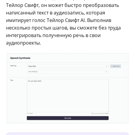
Тейлор Свифт, он может быстро преобразовать
написанный текст в аудиозапись, которая
имитирует голос Тейлор Свифт AI. Выполнив
несколько простых шагов, вы сможете без труда
интегрировать полученную речь в свои
аудиопроекты.