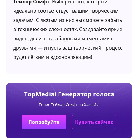
Тейлор Свифт
. Выберите тот, который
идеально соответствует вашим творческим
задачам. С любым из них вы сможете забыть
о технических сложностях. Создавайте яркие
видео, делитесь забавными моментами с
друзьями — и пусть ваш творческий процесс
будет лёгким и вдохновляющим!
TopMediai Генератор голоса
Голос Тейлор Свифт на базе ИИ
Попробуйте
Купить сейчас