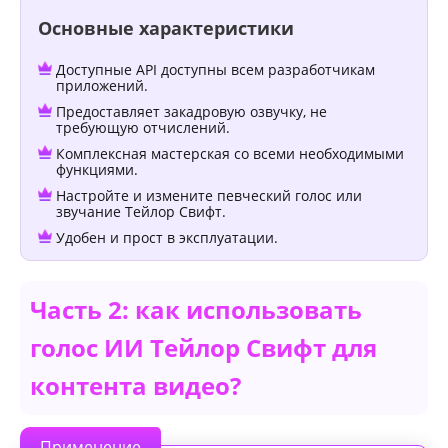
Основные характеристики
Доступные API доступны всем разработчикам
приложений.
Предоставляет закадровую озвучку, не
требующую отчислений.
Комплексная мастерская со всеми необходимыми
функциями.
Настройте и измените певческий голос или
звучание Тейлор Свифт.
Удобен и прост в эксплуатации.
Часть 2: как использовать
голос ИИ Тейлор Свифт для
контента видео?
Применение