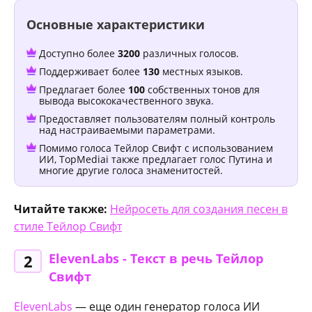
Основные характеристики
Доступно более
3200
различных голосов.
Поддерживает более
130
местных языков.
Предлагает более
100
собственных тонов для
вывода высококачественного звука.
Предоставляет пользователям полный контроль
над настраиваемыми параметрами.
Помимо голоса Тейлор Свифт с использованием
ИИ, TopMediai также предлагает голос Путина и
многие другие голоса знаменитостей.
Читайте также:
Нейросеть для создания песен в
стиле Тейлор Свифт
ElevenLabs - Текст в речь Тейлор
2
Свифт
ElevenLabs
— еще один генератор голоса ИИ