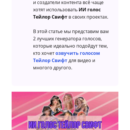
и создатели контента всё чаще
хотят использовать
ИИ голос
Тейлор Свифт
в своих проектах.
В этой статье мы представим вам
2 лучших генератора голосов,
которые идеально подойдут тем,
кто хочет
озвучить голосом
Тейлор Свифт
для видео и
многого другого.