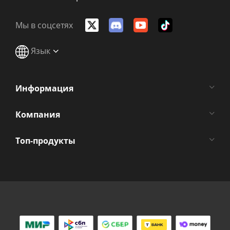
Мы в соцсетях
Язык
Информация
Компания
Топ-продукты