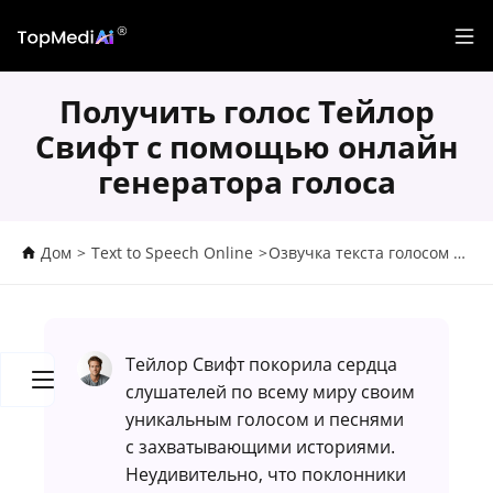
Получить голос Тейлор
Свифт с помощью онлайн
генератора голоса
Дом
>
Text to Speech Online
>
Озвучка текста голосом
>
Пол
Тейлор Свифт покорила сердца
слушателей по всему миру своим
уникальным голосом и песнями
с захватывающими историями.
Неудивительно, что поклонники