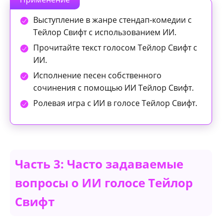
Выступление в жанре стендап-комедии с
Тейлор Свифт с использованием ИИ.
Прочитайте текст голосом Тейлор Свифт с
ИИ.
Исполнение песен собственного
сочинения с помощью ИИ Тейлор Свифт.
Ролевая игра с ИИ в голосе Тейлор Свифт.
Часть 3: Часто задаваемые
вопросы о ИИ голосе Тейлор
Свифт