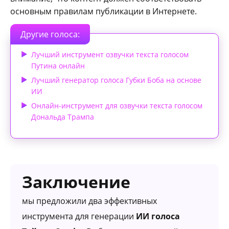
основным правилам публикации в Интернете.
Другие голоса:
Лучший инструмент озвучки текста голосом
Путина онлайн
Лучший генератор голоса Губки Боба на основе
ИИ
Онлайн-инструмент для озвучки текста голосом
Дональда Трампа
Заключение
мы предложили два эффективных
инструмента для генерации
ИИ голоса