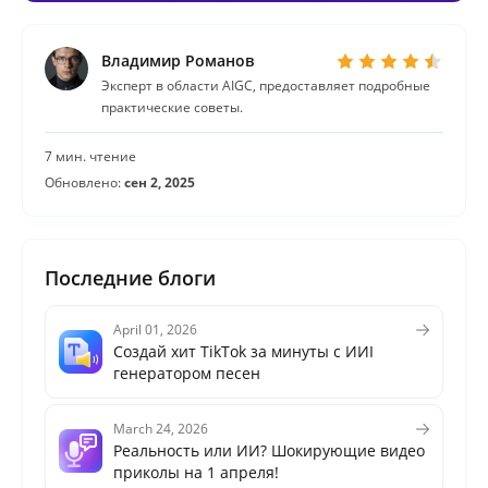
Владимир Романов
Эксперт в области AIGC, предоставляет подробные
практические советы.
7 мин. чтение
Обновлено:
сен 2, 2025
Последние блоги
April 01, 2026
Создай хит TikTok за минуты с ИИI
генератором песен
March 24, 2026
Реальность или ИИ? Шокирующие видео
приколы на 1 апреля!