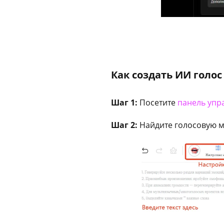
Как создать ИИ голос
Шаг 1:
Посетите
панель упр
Шаг 2:
Найдите голосовую м