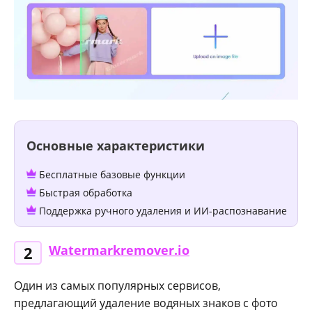
Основные характеристики
Бесплатные базовые функции
Быстрая обработка
Поддержка ручного удаления и ИИ-распознавание
Watermarkremover.io
2
Один из самых популярных сервисов,
предлагающий удаление водяных знаков с фото