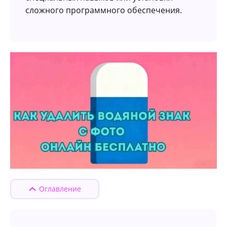
сложного программного обеспечения.
Оглавление