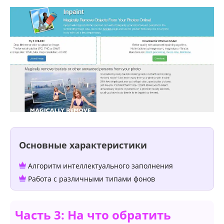
Основные характеристики
Алгоритм интеллектуального заполнения
Работа с различными типами фонов
Часть 3: На что обратить