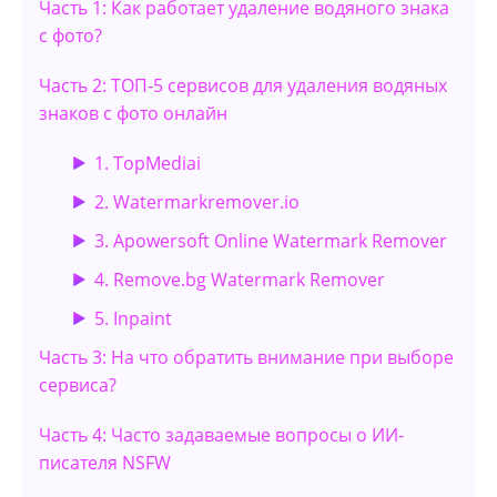
Часть 1: Как работает удаление водяного знака
c фото?
Часть 2: ТОП-5 сервисов для удаления водяных
знаков с фото онлайн
1. TopMediai
2. Watermarkremover.io
3. Apowersoft Online Watermark Remover
4. Remove.bg Watermark Remover
5. Inpaint
Часть 3: На что обратить внимание при выборе
сервиса?
Часть 4: Часто задаваемые вопросы о ИИ-
писателя NSFW