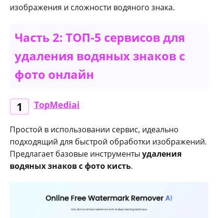
изображения и сложности водяного знака.
Часть 2: ТОП-5 сервисов для
удаления водяных знаков с
фото онлайн
TopMediai
1
Простой в использовании сервис, идеально
подходящий для быстрой обработки изображений.
Предлагает базовые инструменты
удаления
водяных знаков с фото кисть
.