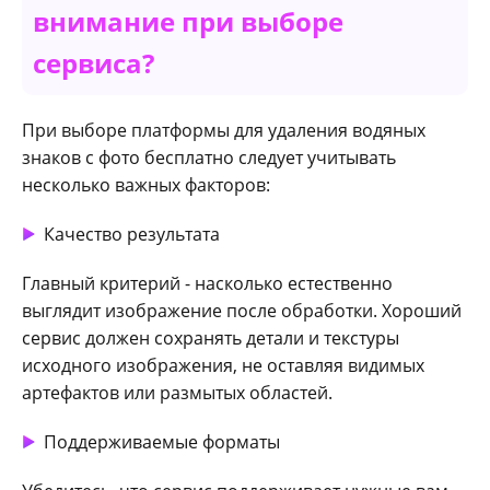
внимание при выборе
сервиса?
При выборе платформы для удаления водяных
знаков с фото бесплатно следует учитывать
несколько важных факторов:
Качество результата
Главный критерий - насколько естественно
выглядит изображение после обработки. Хороший
сервис должен сохранять детали и текстуры
исходного изображения, не оставляя видимых
артефактов или размытых областей.
Поддерживаемые форматы