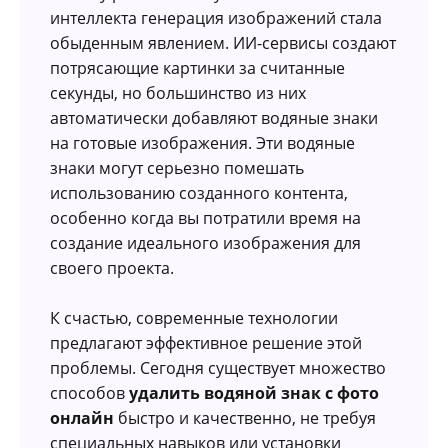
интеллекта генерация изображений стала
обыденным явлением. ИИ-сервисы создают
потрясающие картинки за считанные
секунды, но большинство из них
автоматически добавляют водяные знаки
на готовые изображения. Эти водяные
знаки могут серьезно помешать
использованию созданного контента,
особенно когда вы потратили время на
создание идеального изображения для
своего проекта.
К счастью, современные технологии
предлагают эффективное решение этой
проблемы. Сегодня существует множество
способов
удалить водяной знак с фото
онлайн
быстро и качественно, не требуя
специальных навыков или установки