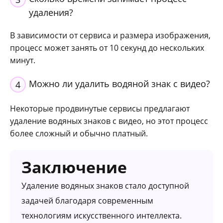
удаления?
В зависимости от сервиса и размера изображения,
процесс может занять от 10 секунд до нескольких
минут.
Можно ли удалить водяной знак с видео?
4
Некоторые продвинутые сервисы предлагают
удаление водяных знаков с видео, но этот процесс
более сложный и обычно платный.
Заключение
Удаление водяных знаков стало доступной
задачей благодаря современным
технологиям искусственного интеллекта.