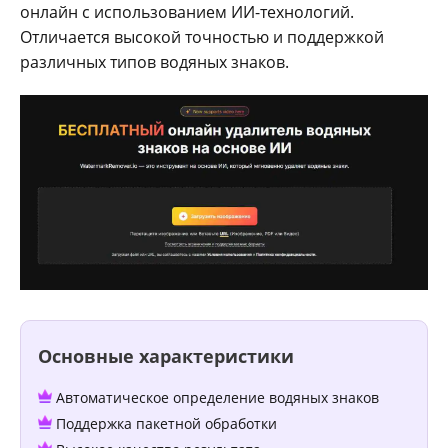
онлайн с использованием ИИ-технологий.
Отличается высокой точностью и поддержкой
различных типов водяных знаков.
Основные характеристики
Автоматическое определение водяных знаков
Поддержка пакетной обработки