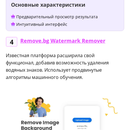
Основные характеристики
Предварительный просмотр результата
Интуитивный интерфейс
Remove.bg Watermark Remover
4
Известная платформа расширила свой
функционал, добавив возможность удаления
водяных знаков. Использует продвинутые
алгоритмы машинного обучения.