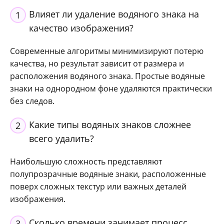
Влияет ли удаление водяного знака на
1
качество изображения?
Современные алгоритмы минимизируют потерю
качества, но результат зависит от размера и
расположения водяного знака. Простые водяные
знаки на однородном фоне удаляются практически
без следов.
Какие типы водяных знаков сложнее
2
всего удалить?
Наибольшую сложность представляют
полупрозрачные водяные знаки, расположенные
поверх сложных текстур или важных деталей
изображения.
Сколько времени занимает процесс
3