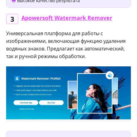
Высокое качество результата
Apowersoft Watermark Remover
3
Универсальная платформа для работы с
изображениями, включающая функцию удаления
водяных знаков. Предлагает как автоматический,
так и ручной режимы обработки.