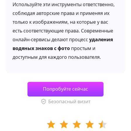
Используйте эти инструменты ответственно,
соблюдая авторские права и применяя их
только к изображениям, на которые у вас
есть соответствующие права. Современные
онлайн-сервисы делают процесс
удаления
водяных знаков с фото
простым и
доступным для каждого пользователя.
Попробуйте сейчас
Безопасный визит