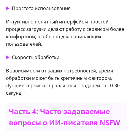
Простота использования
Интуитивно понятный интерфейс и простой
процесс загрузки делают работу с сервисом более
комфортной, особенно для начинающих
пользователей.
Скорость обработки
В зависимости от ваших потребностей, время
обработки может быть критичным фактором.
Лучшие сервисы справляются с задачей за 10-30
секунд.
Часть 4: Часто задаваемые
вопросы о ИИ-писателя NSFW