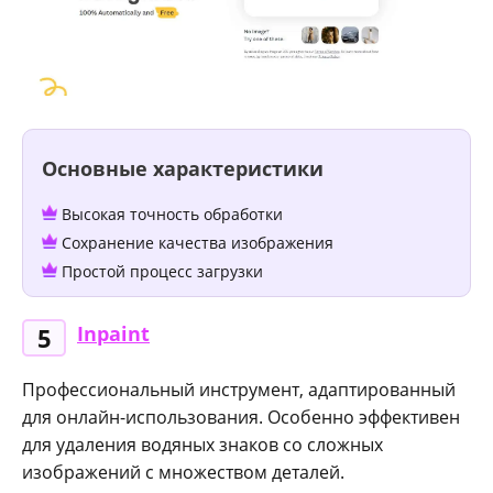
Основные характеристики
Высокая точность обработки
Сохранение качества изображения
Простой процесс загрузки
Inpaint
5
Профессиональный инструмент, адаптированный
для онлайн-использования. Особенно эффективен
для удаления водяных знаков со сложных
изображений с множеством деталей.