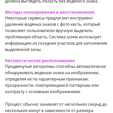
должна выглядеть область без водяного знака.
Методы клонирования и восстановления
Некоторые сервисы предлагают инструмент
удаление водяных знаков с фото кисть, который
позволяет пользователю вручную выделить
проблемную область. Система затем использует
информацию из соседних участков для заполнения
выделенной зоны.
Автоматическое распознавание
Продвинутые алгоритмы способны автоматически
обнаруживать водяные знаки на изображении,
определяя их по характерным признакам:
прозрачности, повторяющимся паттернам или
контрасту с основным изображением.
Процесс обычно занимает от нескольких секунд до
нескольких минут в зависимости от размера