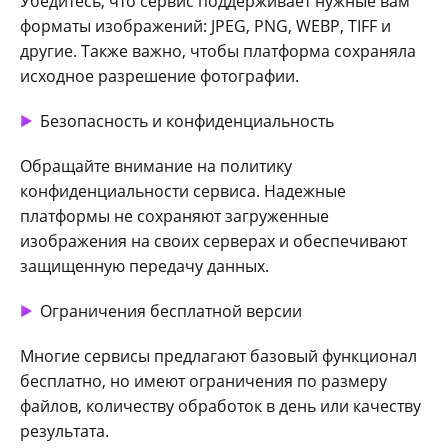
Убедитесь, что сервис поддерживает нужные вам
форматы изображений: JPEG, PNG, WEBP, TIFF и
другие. Также важно, чтобы платформа сохраняла
исходное разрешение фотографии.
Безопасность и конфиденциальность
Обращайте внимание на политику
конфиденциальности сервиса. Надежные
платформы не сохраняют загруженные
изображения на своих серверах и обеспечивают
защищенную передачу данных.
Ограничения бесплатной версии
Многие сервисы предлагают базовый функционал
бесплатно, но имеют ограничения по размеру
файлов, количеству обработок в день или качеству
результата.