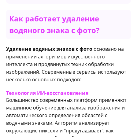
Как работает удаление
водяного знака c фото?
Удаление водяных знаков c фото
основано на
применении алгоритмов искусственного
интеллекта и продвинутых техник обработки
изображений. Современные сервисы используют
несколько основных подходов:
Технология ИИ-восстановления
Большинство современных платформ применяют
машинное обучение для анализа изображения и
автоматического определения областей с
водяными знаками. Алгоритм анализирует
окружающие пиксели и "предугадывает", как