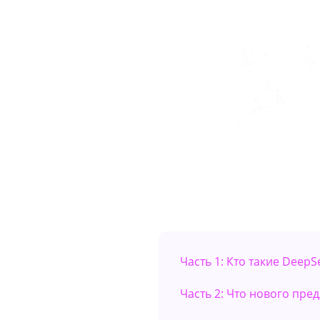
Часть 1: Кто такие Deep
Часть 2: Что нового пре