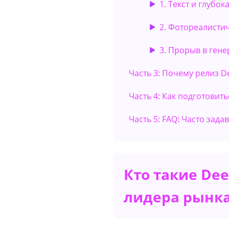
1. Текст и глубо
2. Фотореалисти
3. Прорыв в гене
Часть 3: Почему релиз 
Часть 4: Как подготовить
Часть 5: FAQ: Часто зад
Кто такие Dee
лидера рынк