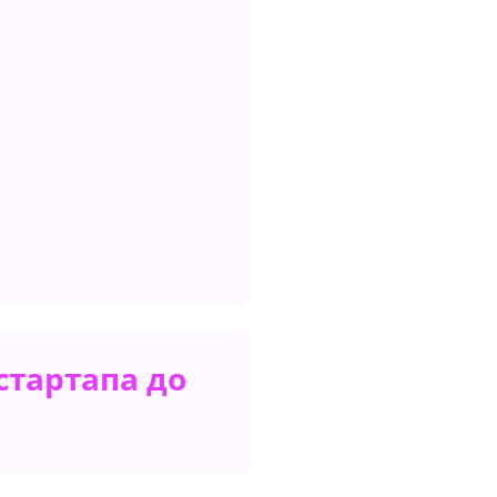
стартапа до