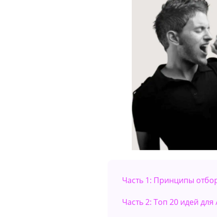
Часть 1: Принципы отбо
Часть 2: Топ 20 идей для 