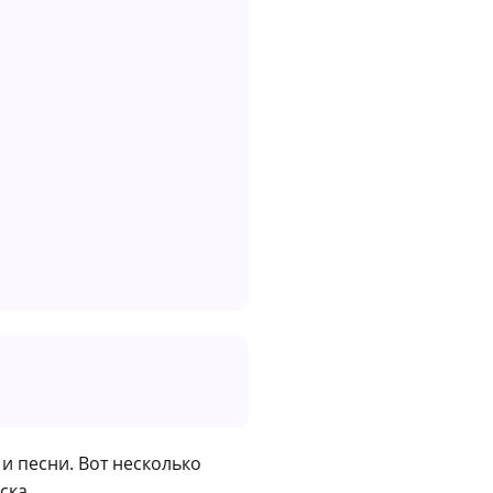
и песни. Вот несколько
ска